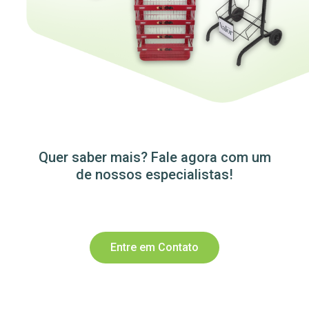
Quer saber mais? Fale agora com um
de nossos especialistas!
Entre em Contato