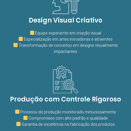
Design Visual Criativo
Equipe experiente em criação visual
Especialização em artes inovadoras e atraentes
Transformação de conceitos em designs visualmente
impactantes
Produção com Controle Rigoroso
Processo de produção monitorado minuciosamente
Compromisso com alto padrão e qualidade
Garantia de excelência na fabricação dos produtos