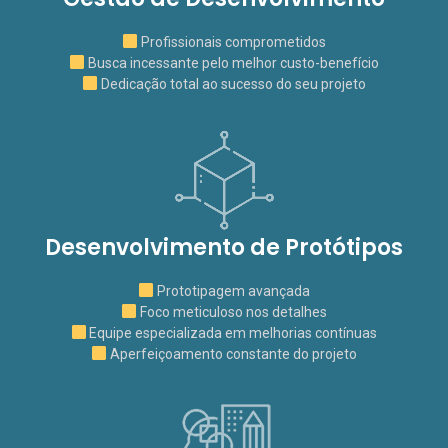
Profissionais comprometidos
Busca incessante pelo melhor custo-benefício
Dedicação total ao sucesso do seu projeto
Desenvolvimento de Protótipos
Prototipagem avançada
Foco meticuloso nos detalhes
Equipe especializada em melhorias contínuas
Aperfeiçoamento constante do projeto