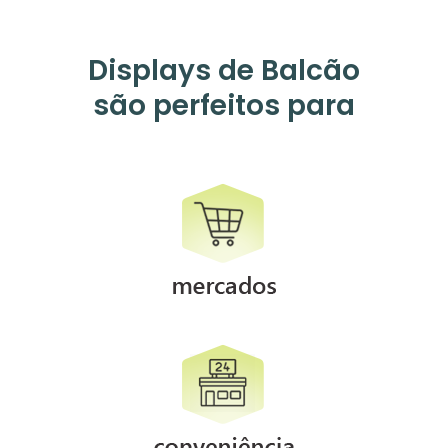
Displays de Balcão
são perfeitos para