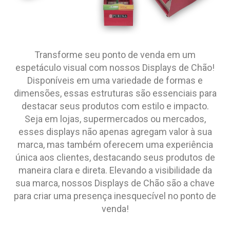
Transforme seu ponto de venda em um
espetáculo visual com nossos Displays de Chão!
Disponíveis em uma variedade de formas e
dimensões, essas estruturas são essenciais para
destacar seus produtos com estilo e impacto.
Seja em lojas, supermercados ou mercados,
esses displays não apenas agregam valor à sua
marca, mas também oferecem uma experiência
única aos clientes, destacando seus produtos de
maneira clara e direta. Elevando a visibilidade da
sua marca, nossos Displays de Chão são a chave
para criar uma presença inesquecível no ponto de
venda!