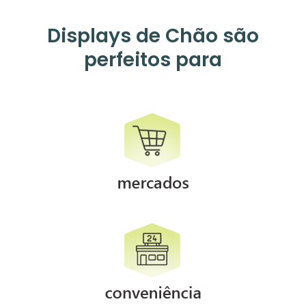
Displays de Chão são
perfeitos para