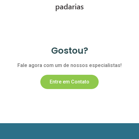
Gostou?
Fale agora com um de nossos especialistas!
Entre em Contato