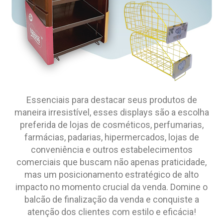
Essenciais para destacar seus produtos de
maneira irresistível, esses displays são a escolha
preferida de lojas de cosméticos, perfumarias,
farmácias, padarias, hipermercados, lojas de
conveniência e outros estabelecimentos
comerciais que buscam não apenas praticidade,
mas um posicionamento estratégico de alto
impacto no momento crucial da venda. Domine o
balcão de finalização da venda e conquiste a
atenção dos clientes com estilo e eficácia!