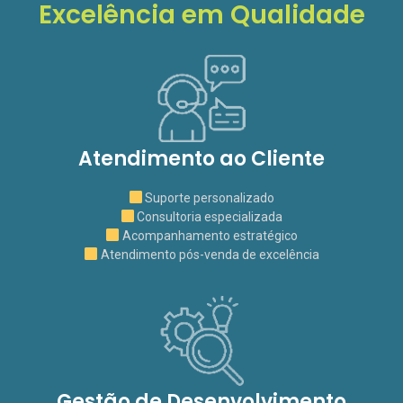
Excelência em Qualidade
Atendimento ao Cliente
Suporte personalizado
Consultoria especializada
Acompanhamento estratégico
Atendimento pós-venda de excelência
Gestão de Desenvolvimento