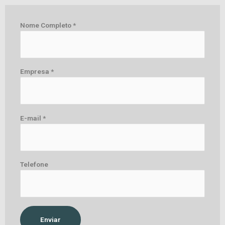
Nome Completo *
Empresa *
E-mail *
Telefone