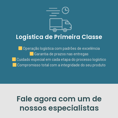
Logística de Primeira Classe
Operação logística com padrões de excelência
Garantia de prazos nas entregas
Cuidado especial em cada etapa do processo logístico
Compromisso total com a integridade do seu produto
Fale agora com um de
nossos especialistas