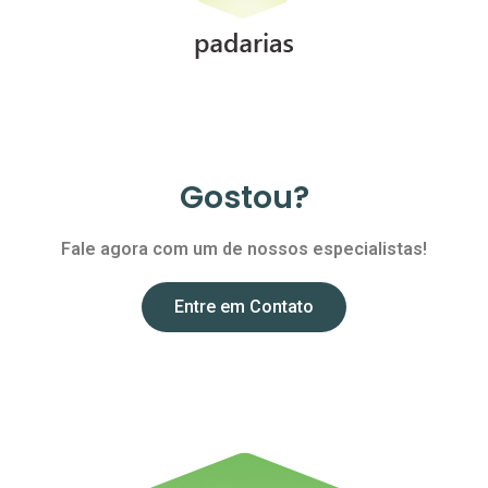
Gostou?
Fale agora com um de nossos especialistas!
Entre em Contato