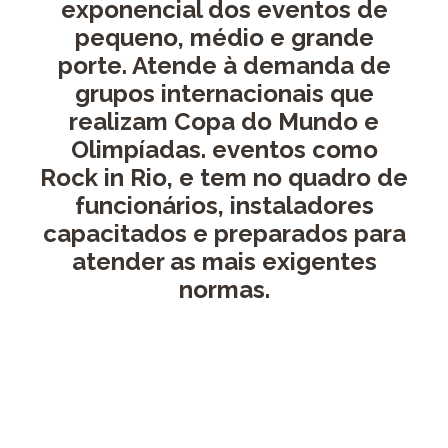
exponencial dos eventos de
pequeno, médio e grande
porte. Atende à demanda de
grupos internacionais que
realizam Copa do Mundo e
Olimpíadas. eventos como
Rock in Rio, e tem no quadro de
funcionários, instaladores
capacitados e preparados para
atender as mais exigentes
normas.