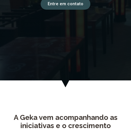
Entre em contato
A Geka vem acompanhando as
iniciativas e o crescimento