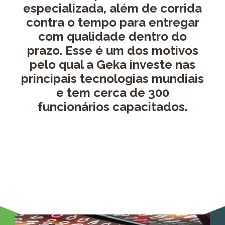
especializada, além de corrida
contra o tempo para entregar
com qualidade dentro do
prazo. Esse é um dos motivos
pelo qual a Geka investe nas
principais tecnologias mundiais
e tem cerca de 300
funcionários capacitados.