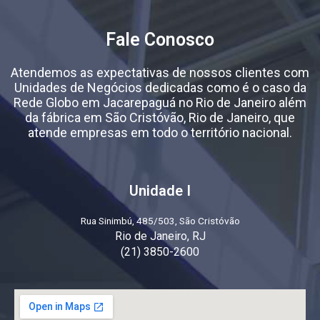
Fale Conosco
Atendemos as expectativas de nossos clientes com
Unidades de Negócios dedicadas como é o caso da
Rede Globo em Jacarepaguá no Rio de Janeiro além
da fábrica em São Cristóvão, Rio de Janeiro, que
atende empresas em todo o território nacional.
Unidade I
Rua Sinimbú, 485/503, São Cristóvão
Rio de Janeiro, RJ
(21) 3850-2600