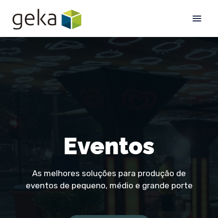
Eventos
As melhores soluções para produção de
eventos de pequeno, médio e grande porte