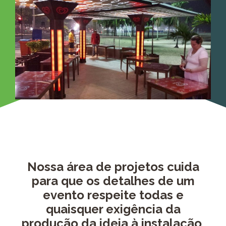
Nossa área de projetos cuida
para que os detalhes de um
evento respeite todas e
quaisquer exigência da
produção da ideia à instalação,