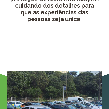
cuidando dos detalhes para
que as experiências das
pessoas seja única.