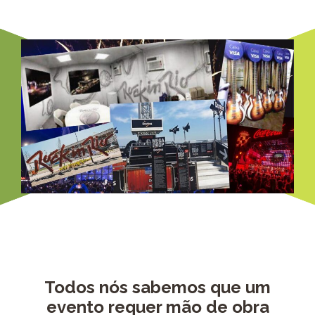
Todos nós sabemos que um
evento requer mão de obra