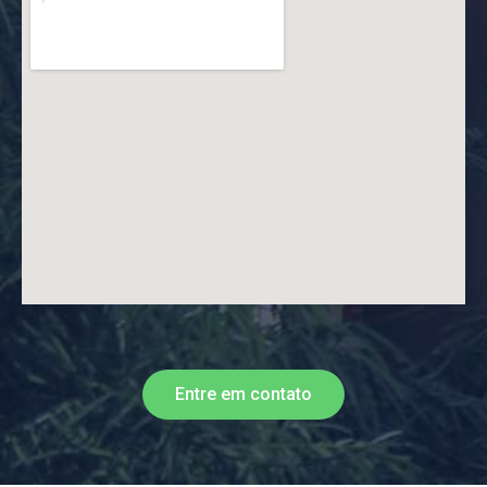
Entre em contato